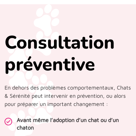
Consultation
préventive
En dehors des problèmes comportementaux, Chats
& Sérénité peut intervenir en prévention, ou alors
pour préparer un important changement :
Avant même l’adoption d’un chat ou d’un
chaton