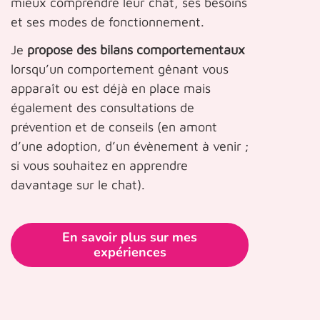
mieux comprendre leur chat, ses besoins
et ses modes de fonctionnement.
Je
propose des bilans comportementaux
lorsqu’un comportement gênant vous
apparaît ou est déjà en place mais
également des consultations de
prévention et de conseils (en amont
d’une adoption, d’un évènement à venir ;
si vous souhaitez en apprendre
davantage sur le chat).
En savoir plus sur mes
expériences