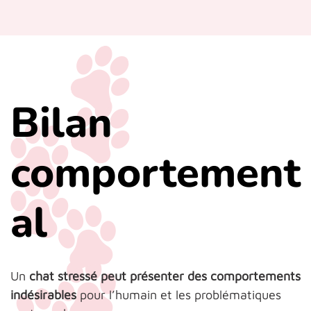
Bilan
comportement
al
Un
chat stressé peut présenter des comportements
indésirables
pour l’humain et les problématiques