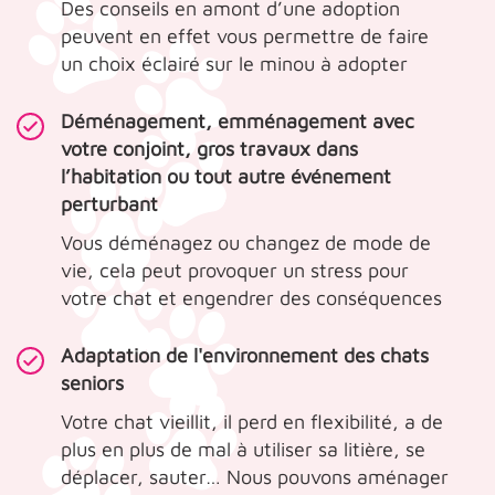
Des conseils en amont d’une adoption
peuvent en effet vous permettre de faire
un choix éclairé sur le minou à adopter
Déménagement, emménagement avec
votre conjoint, gros travaux dans
l’habitation ou tout autre événement
perturbant
Vous déménagez ou changez de mode de
vie, cela peut provoquer un stress pour
votre chat et engendrer des conséquences
Adaptation de l'environnement des chats
seniors
Votre chat vieillit, il perd en flexibilité, a de
plus en plus de mal à utiliser sa litière, se
déplacer, sauter… Nous pouvons aménager