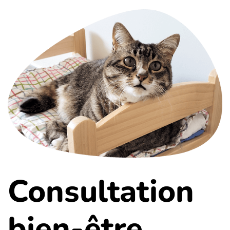
Consultation
bien-être