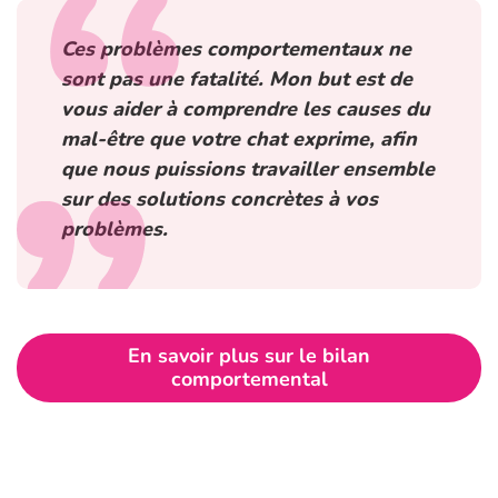
Ces problèmes comportementaux ne
sont pas une fatalité. Mon but est de
vous aider à comprendre les causes du
mal-être que votre chat exprime, afin
que nous puissions travailler ensemble
sur des solutions concrètes à vos
problèmes.
En savoir plus sur le bilan
comportemental