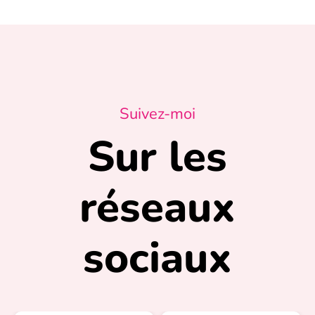
Suivez-moi
Sur les
réseaux
sociaux