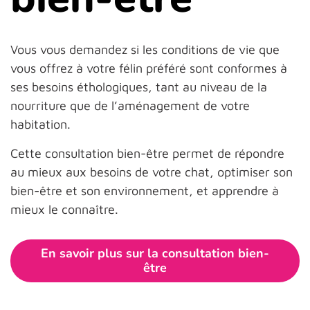
Vous vous demandez si les conditions de vie que
vous offrez à votre félin préféré sont conformes à
ses besoins éthologiques, tant au niveau de la
nourriture que de l’aménagement de votre
habitation.
Cette consultation bien-être permet de répondre
au mieux aux besoins de votre chat, optimiser son
bien-être et son environnement, et apprendre à
mieux le connaître.
En savoir plus sur la consultation bien-
être