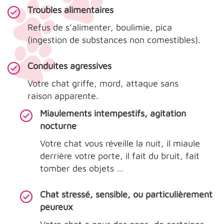
Troubles alimentaires
Refus de s’alimenter, boulimie, pica
(ingestion de substances non comestibles).
Conduites agressives
Votre chat griffe, mord, attaque sans
raison apparente.
Miaulements intempestifs, agitation
nocturne
Votre chat vous réveille la nuit, il miaule
derrière votre porte, il fait du bruit, fait
tomber des objets …
Chat stressé, sensible, ou particulièrement
peureux