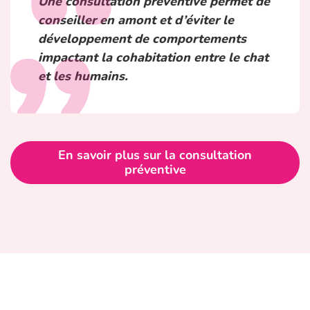
Une consultation préventive permet de
conseiller en amont et d’éviter le
développement de comportements
impactant la cohabitation entre le chat
et les humains.
En savoir plus sur la consultation
préventive