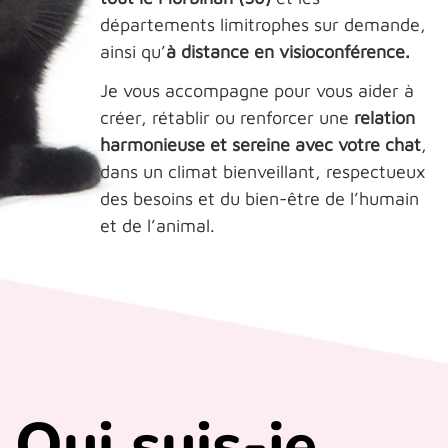
départements limitrophes sur demande,
ainsi qu’
à distance en visioconférence.
Je vous accompagne pour vous aider à
créer, rétablir ou renforcer une
relation
harmonieuse et sereine avec votre chat
,
dans un climat bienveillant, respectueux
des besoins et du bien-être de l’humain
et de l’animal.
Qui suis-je