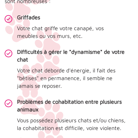
sont nombreuses :
Griffades
Votre chat griffe votre canapé, vos
meubles ou vos murs, etc.
Difficultés à gérer le "dynamisme" de votre
chat
Votre chat déborde d'énergie, il fait des
"bêtises" en permanence, il semble ne
jamais se reposer.
Problèmes de cohabitation entre plusieurs
animaux
Vous possédez plusieurs chats et/ou chiens,
la cohabitation est difficile, voire violente.