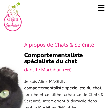
À propos de Chats & Sérénité
Comportementaliste
spécialiste du chat
dans le Morbihan (56)
Je suis Aline MAGNIN,
comportementaliste spécialiste du chat
,
formée et certifiée, créatrice de Chats &
Sérénité, intervenant à domicile dans
tout le Morbihan (56)
et les