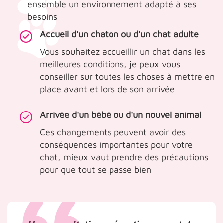
ensemble un environnement adapté à ses
besoins
Accueil d'un chaton ou d'un chat adulte
Vous souhaitez accueillir un chat dans les
meilleures conditions, je peux vous
conseiller sur toutes les choses à mettre en
place avant et lors de son arrivée
Arrivée d'un bébé ou d'un nouvel animal
Ces changements peuvent avoir des
conséquences importantes pour votre
chat, mieux vaut prendre des précautions
pour que tout se passe bien