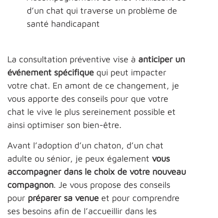
d’un chat qui traverse un problème de
santé handicapant
La consultation préventive vise à
anticiper un
événement spécifique
qui peut impacter
votre chat. En amont de ce changement, je
vous apporte des conseils pour que votre
chat le vive le plus sereinement possible et
ainsi optimiser son bien-être.
Avant l’adoption d’un chaton, d’un chat
adulte ou sénior, je peux également
vous
accompagner dans le choix de votre nouveau
compagnon
. Je vous propose des conseils
pour
préparer sa venue
et pour comprendre
ses besoins afin de l’accueillir dans les