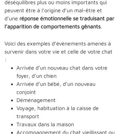
déséquilibres plus ou moins importants qui
peuvent être à l’origine d’un mal-être et
d’une
réponse émotionnelle se traduisant par
l’apparition de comportements gênants
.
Voici des exemples d’évènements amenés à
survenir dans votre vie et celle de votre chat
:
Arrivée d’un nouveau chat dans votre
foyer, d’un chien
Arrivée d’un bébé, d’un nouveau
conjoint
Déménagement
Voyage, habituation à la caisse de
transport
Travaux dans la maison
Accompagnement du chat vieillissant ou