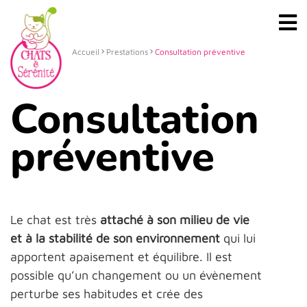
Accueil
Prestations
Consultation préventive
Consultation
préventive
Le chat est très
attaché à son milieu de vie
et à la stabilité de son environnement
qui lui
apportent apaisement et équilibre. Il est
possible qu’un changement ou un évènement
perturbe ses habitudes et crée des