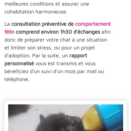
meilleures conditions et assurer une
cohabitation harmonieuse.
La
consultation préventive de
comportement
félin
comprend environ 1h30 d'échanges
afin
donc de préparer votre chat à une situation
et limiter son stress, ou pour un projet
d'adoption. Par la suite, un
rapport
personnalisé
vous est transmis et vous
bénéficiez d'un suivi d'un mois par mail ou
téléphone.