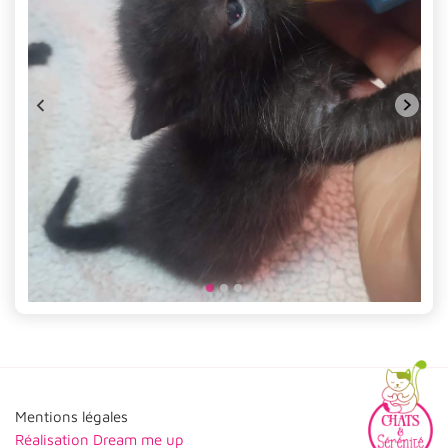
Mentions légales
Réalisation
Dream me up