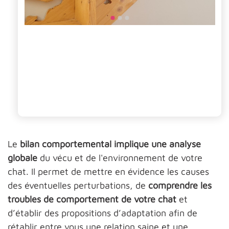
Le
bilan comportemental implique une analyse
globale
du vécu et de l'environnement de votre
chat. Il permet de mettre en évidence les causes
des éventuelles perturbations, de
comprendre les
troubles de comportement de votre chat
et
d’établir des propositions d’adaptation afin de
rétablir entre vous une relation saine et une