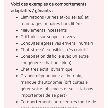
Voici des exemples de comportements
adaptatifs / gênants :
Éliminations (urines et/ou selles) et
marquages urinaires hors litière
Miaulements incessants
Griffades sur support divers
Conduites agressives envers l’humain
Chat stressé, sensible, très craintif
Cohabitation difficile avec un autre
congénère (chat ou chien)
Chat très actif, dynamique
Grande dépendance à l’humain,
manque d’autonomie (difficultés à
gérer votre absences et sollicitations
importantes de sa part)
Comportements autocentrés (perte de