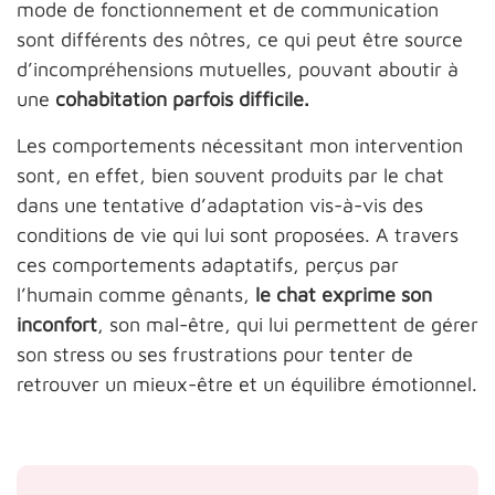
mode de fonctionnement et de communication
sont différents des nôtres, ce qui peut être source
d’incompréhensions mutuelles, pouvant aboutir à
une
cohabitation parfois difficile.
Les comportements nécessitant mon intervention
sont, en effet, bien souvent produits par le chat
dans une tentative d’adaptation vis-à-vis des
conditions de vie qui lui sont proposées. A travers
ces comportements adaptatifs, perçus par
l’humain comme gênants,
le chat exprime son
inconfort
, son mal-être, qui lui permettent de gérer
son stress ou ses frustrations pour tenter de
retrouver un mieux-être et un équilibre émotionnel.