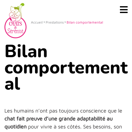
Accueil
Prestations
Bilan comportemental
Bilan
comportement
al
Les humains n’ont pas toujours conscience que le
chat fait preuve d’une grande adaptabilité au
quotidien
pour vivre à ses côtés. Ses besoins, son