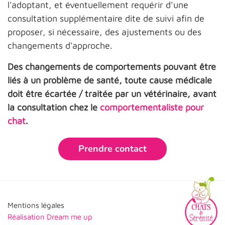
l'adoptant, et éventuellement requérir d’une
consultation supplémentaire dite de suivi afin de
proposer, si nécessaire, des ajustements ou des
changements d'approche.
Des changements de comportements pouvant être
liés à un problème de santé, toute cause médicale
doit être écartée / traitée par un vétérinaire, avant
la consultation chez le
comportementaliste pour
chat
.
Prendre contact
Mentions légales
Réalisation
Dream me up