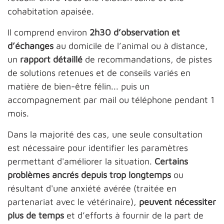
cohabitation apaisée.
Il comprend environ
2h30 d’observation et
d’échanges
au domicile de l’animal ou à distance,
un
rapport détaillé
de recommandations, de pistes
de solutions retenues et de conseils variés en
matière de bien-être félin... puis un
accompagnement par mail ou téléphone pendant 1
mois.
Dans la majorité des cas, une seule consultation
est nécessaire pour identifier les paramètres
permettant d'améliorer la situation.
Certains
problèmes ancrés depuis trop longtemps
ou
résultant d'une anxiété avérée (traitée en
partenariat avec le vétérinaire),
peuvent nécessiter
plus de temps
et d’efforts à fournir de la part de