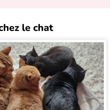
chez le chat