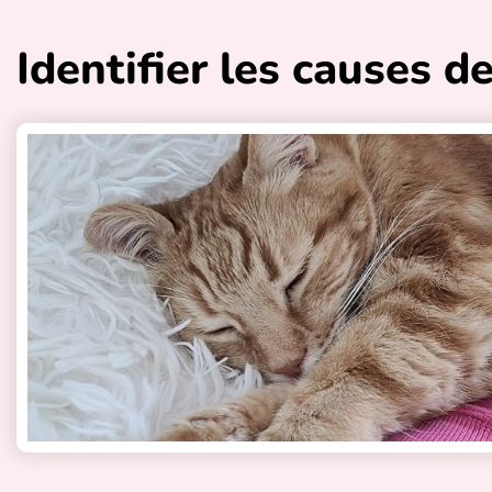
Identifier les causes 