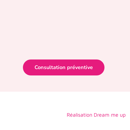
Consultation préventive
Réalisation
Dream me up