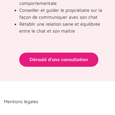
comportementale
Conseiller et guider le propriétaire sur la
façon de communiquer avec son chat
Rétablir une relation saine et équilibrée
entre le chat et son maître
Déroulé d'une consultation
Mentions légales