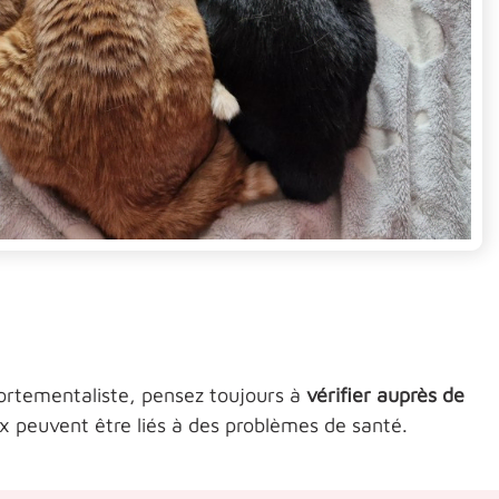
portementaliste, pensez toujours à
vérifier auprès de
peuvent être liés à des problèmes de santé.