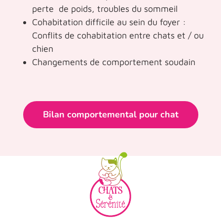
perte de poids, troubles du sommeil
Cohabitation difficile au sein du foyer :
Conflits de cohabitation entre chats et / ou
chien
Changements de comportement soudain
Bilan comportemental pour chat