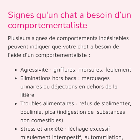
Signes qu'un chat a besoin d’un
comportementaliste
Plusieurs signes de comportements indésirables
peuvent indiquer que votre chat a besoin de
l’aide d’un comportementaliste :
Agressivité : griffures, morsures, feulement
Eliminations hors bacs : marquages
urinaires ou déjections en dehors de la
litière
Troubles alimentaires : refus de s’alimenter,
boulimie, pica (indigestion de substances
non comestibles)
Stress et anxiété : léchage excessif,
miaulement intempestif, automutilation,