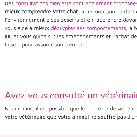
Des
consultations bien être sont également proposée
mieux comprendre votre chat
, améliorer son confort
l’environnement à ses besoins et en apprendre davan
vous aide à mieux
décrypter ses comportements
, à 
lui, et vous guide sur les aménagements et l’achat des
besoin pour assurer son bien-être.
Avez-vous consulté un vétérinai
Néanmoins, il est possible que le mal-être de votre 
votre vétérinaire que votre animal ne souffre pas
d'un