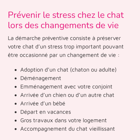
Prévenir le stress chez le chat
lors des changements de vie
La démarche préventive consiste à préserver
votre chat d’un stress trop important pouvant
être occasionné par un changement de vie :
Adoption d’un chat (chaton ou adulte)
Déménagement
Emménagement avec votre conjoint
Arrivée d’un chien ou d’un autre chat
Arrivée d’un bébé
Départ en vacances
Gros travaux dans votre logement
Accompagnement du chat vieillissant