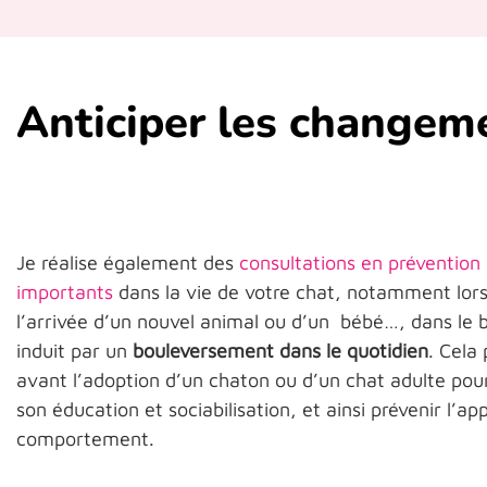
Anticiper les changemen
Je réalise également des
consultations en prévention
importants
dans la vie de votre chat, notamment lo
l’arrivée d’un nouvel animal ou d’un bébé…, dans le b
induit par un
bouleversement dans le quotidien
. Cela
avant l’adoption d’un chaton ou d’un chat adulte pour
son éducation et sociabilisation, et ainsi prévenir l’a
comportement.