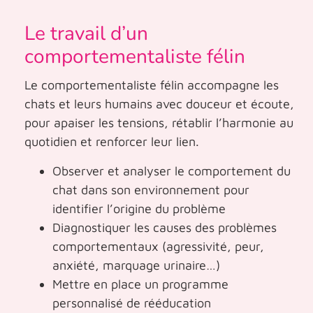
Le travail d’un
comportementaliste félin
Le comportementaliste félin accompagne les
chats et leurs humains avec douceur et écoute,
pour apaiser les tensions, rétablir l’harmonie au
quotidien et renforcer leur lien.
Observer et analyser le comportement du
chat dans son environnement pour
identifier l’origine du problème
Diagnostiquer les causes des problèmes
comportementaux (agressivité, peur,
anxiété, marquage urinaire…)
Mettre en place un programme
personnalisé de rééducation